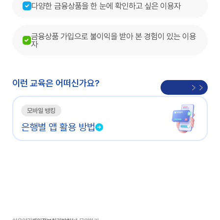
다양한 금융상품을 한 눈에 확인하고 싶은 이용자
금융상품 가입으로 불이익을 받아 본 경험이 있는 이용
자
이런 교육은 어떠신가요?
이전
다음
모바일 뱅킹
은행별 앱
활용 방법