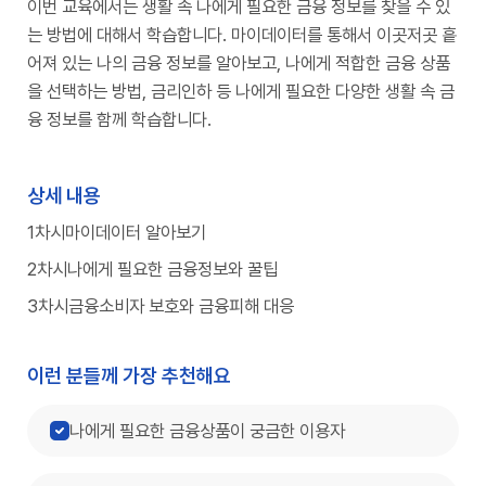
이번 교육에서는 생활 속 나에게 필요한 금융 정보를 찾을 수 있
는 방법에 대해서 학습합니다. 마이데이터를 통해서 이곳저곳 흩
어져 있는 나의 금융 정보를 알아보고, 나에게 적합한 금융 상품
을 선택하는 방법, 금리인하 등 나에게 필요한 다양한 생활 속 금
융 정보를 함께 학습합니다.
상세 내용
1차시
마이데이터 알아보기
2차시
나에게 필요한 금융정보와 꿀팁
3차시
금융소비자 보호와 금융피해 대응
이런 분들께 가장 추천해요
나에게 필요한 금융상품이 궁금한 이용자