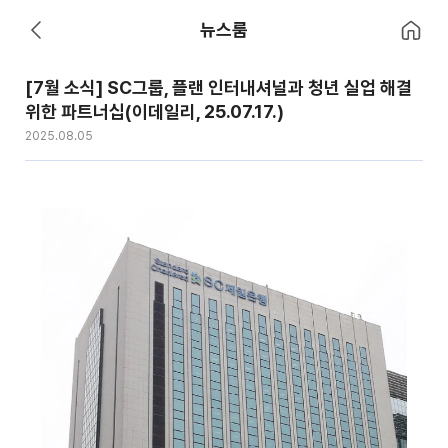
홈으로 이
뉴스룸
뒤로 가기
[7월 소식] SC그룹, 플랜 인터내셔널과 청년 실업 해결
위한 파트너십(이데일리, 25.07.17.)
2025.08.05